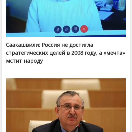
Саакашвили: Россия не достигла
стратегических целей в 2008 году, а «мечта»
мстит народу