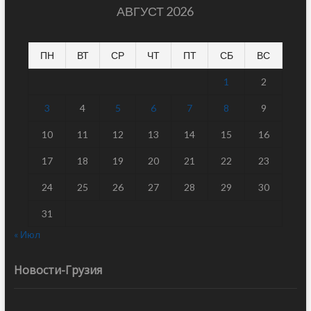
АВГУСТ 2026
ПН
ВТ
СР
ЧТ
ПТ
СБ
ВС
1
2
3
4
5
6
7
8
9
10
11
12
13
14
15
16
17
18
19
20
21
22
23
24
25
26
27
28
29
30
31
« Июл
Новости-Грузия