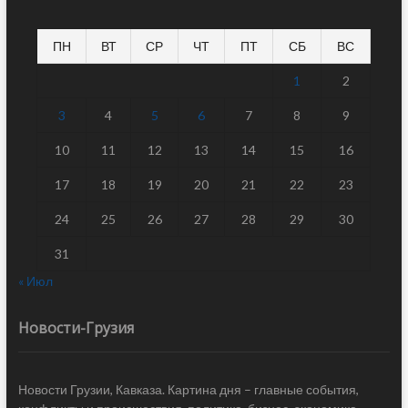
ПН
ВТ
СР
ЧТ
ПТ
СБ
ВС
1
2
3
4
5
6
7
8
9
10
11
12
13
14
15
16
17
18
19
20
21
22
23
24
25
26
27
28
29
30
31
« Июл
Новости-Грузия
Новости Грузии, Кавказа. Картина дня – главные события,