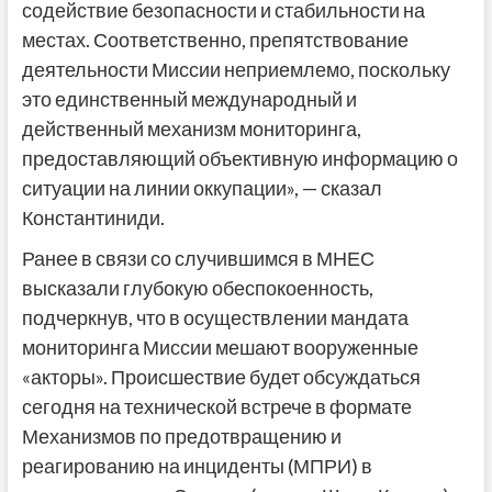
содействие безопасности и стабильности на
местах. Соответственно, препятствование
деятельности Миссии неприемлемо, поскольку
это единственный международный и
действенный механизм мониторинга,
предоставляющий объективную информацию о
ситуации на линии оккупации», — сказал
Константиниди.
Ранее в связи со случившимся в МНЕС
высказали глубокую обеспокоенность,
подчеркнув, что в осуществлении мандата
мониторинга Миссии мешают вооруженные
«акторы». Происшествие будет обсуждаться
сегодня на технической встрече в формате
Механизмов по предотвращению и
реагированию на инциденты (МПРИ) в