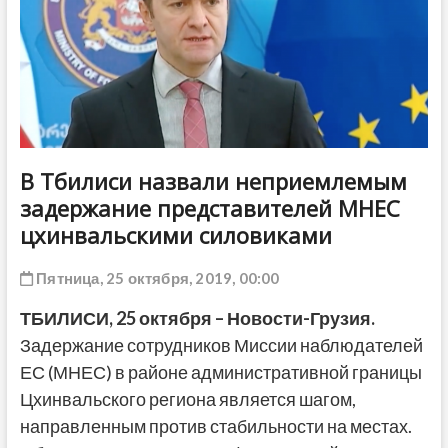
ДРУГОЕ
В Тбилиси назвали неприемлемым
задержание представителей МНЕС
цхинвальскими силовиками
Пятница, 25 октября, 2019, 00:00
ТБИЛИСИ, 25 октября – Новости-Грузия.
Задержание сотрудников Миссии наблюдателей
ЕС (МНЕС) в районе административной границы
Цхинвальского региона является шагом,
направленным против стабильности на местах.