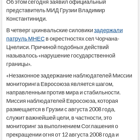
Об этом сегодня заявил официальный
представитель МИД Грузии Владимир
Константиниди.
В четверг цхинвальские силовики
задержали
патруль МНЕС
в окрестностях сел Чорчана-
Цнелиси. Причиной подобных действий
называлось «нарушение государственной
границы».
«Незаконное задержание наблюдателей Миссии
мониторинга Евросоюза является шагом,
направленным против мира и стабильности.
Миссия наблюдателей Евросоюза, которая
размещается в Грузии с августа 2008 года,
служит важнейшей цели, в частности, это
мониторинг за выполнением Соглашения о
прекращении огня от 12 августа 2008 года и