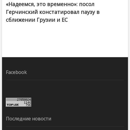
«Надеемся, это временно»: посол
Герчинский констатировал паузу в
сближении Грузии и ЕС
Facebook
Последние новости