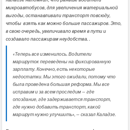
микроавтобусов, для увеличения материальной
выгоды, останавливали транспорт повсюду,
чтобы взять как можно больше пассажиров. Это,
в свою очередь, увеличивало время в пути и
создавало пассажирам неудобства. .
«Теперь все изменилось. Водители
маршруток переведены на фиксированную
зарплату. Конечно, есть некоторые
недостатки. Мы этого ожидали, потому что
была проведена большая реформа. Мы все
исправим и за всем проследим — где
опоздание, где задерживается транспорт,
где нужно добавить транспорт, какой
маршрут нужно улучшить», — сказал Каладзе.