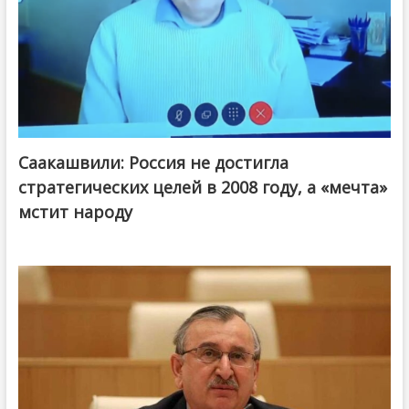
Саакашвили: Россия не достигла
стратегических целей в 2008 году, а «мечта»
мстит народу