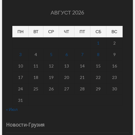
АВГУСТ 2026
ПН
ВТ
СР
ЧТ
ПТ
СБ
ВС
1
2
3
4
5
6
7
8
9
10
11
12
13
14
15
16
17
18
19
20
21
22
23
24
25
26
27
28
29
30
31
« Июл
Новости-Грузия