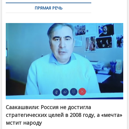
ПРЯМАЯ РЕЧЬ
Саакашвили: Россия не достигла
стратегических целей в 2008 году, а «мечта»
мстит народу