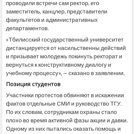
проводили встречи сам ректор, его
заместитель, канцлер, представители
факультетов и административных
департаментов.
«Тбилисский государственный университет
дистанцируется от насильственны действий
и призывает молодежь покинуть ректорат и
вернуться к конструктивному диалогу и
учебному процессу», — сказано в заявлении.
Позиция студентов
Участники протестов обвиняют в искажении
фактов отдельные СМИ и руководство ТГУ.
По их словам, сотрудникам охраны стало
плохо во время активной фазы акции и давки.
Одному из них пытались оказать помощь и