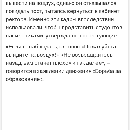
вывести на воздух, однако он отказывался
покидать пост, пытаясь вернуться в кабинет
ректора. Именно эти кадры впоследствии
использовали, чтобы представить студентов
насильниками, утверждают протестующие.
«Если понаблюдать, слышно «Пожалуйста,
выйдите на воздух!», «Не возвращайтесь
назад, вам станет плохо» и так далее», —
говорится в заявлении движения «Борьба за
образование».