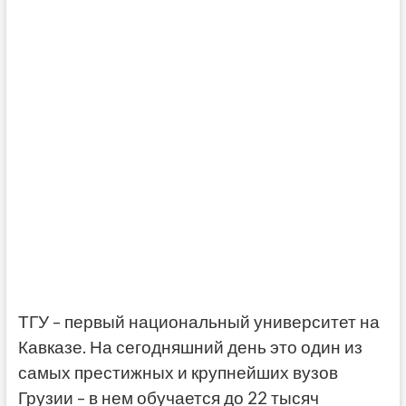
ТГУ – первый национальный университет на
Кавказе. На сегодняшний день это один из
самых престижных и крупнейших вузов
Грузии – в нем обучается до 22 тысяч