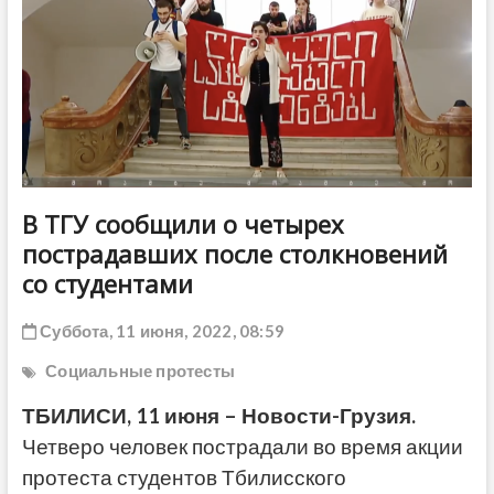
ДРУГОЕ
В ТГУ сообщили о четырех
пострадавших после столкновений
со студентами
Суббота, 11 июня, 2022, 08:59
Социальные протесты
ТБИЛИСИ, 11 июня – Новости-Грузия.
Четверо человек пострадали во время акции
протеста студентов Тбилисского