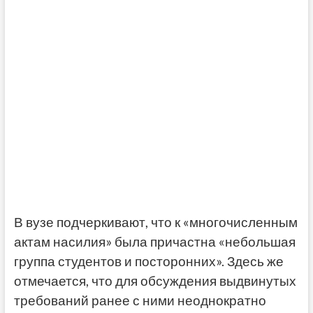
В вузе подчеркивают, что к «многочисленным
актам насилия» была причастна «небольшая
группа студентов и посторонних». Здесь же
отмечается, что для обсуждения выдвинутых
требований ранее с ними неоднократно