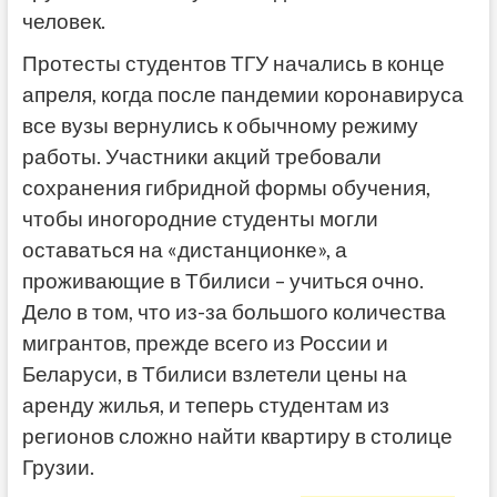
человек.
Протесты студентов ТГУ начались в конце
апреля, когда после пандемии коронавируса
все вузы вернулись к обычному режиму
работы. Участники акций требовали
сохранения гибридной формы обучения,
чтобы иногородние студенты могли
оставаться на «дистанционке», а
проживающие в Тбилиси – учиться очно.
Дело в том, что из-за большого количества
мигрантов, прежде всего из России и
Беларуси, в Тбилиси взлетели цены на
аренду жилья, и теперь студентам из
регионов сложно найти квартиру в столице
Грузии.