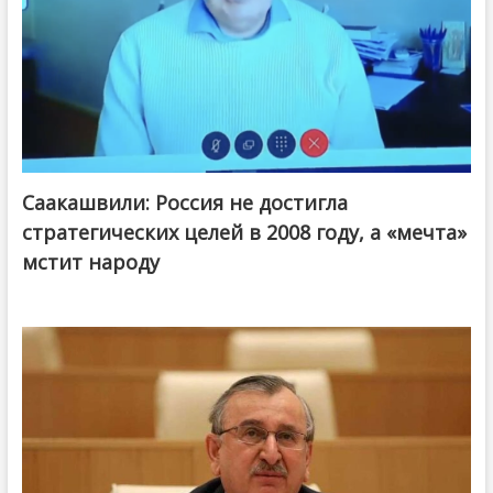
Саакашвили: Россия не достигла
стратегических целей в 2008 году, а «мечта»
мстит народу