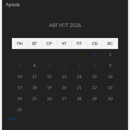
Архив
АВГУСТ 2026
ПН
ВТ
СР
ЧТ
ПТ
СБ
ВС
1
2
3
4
5
6
7
8
9
10
11
12
13
14
15
16
17
18
19
20
21
22
23
24
25
26
27
28
29
30
31
« Июл