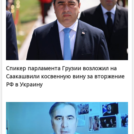
Спикер парламента Грузии возложил на
Саакашвили косвенную вину за вторжение
РФ в Украину