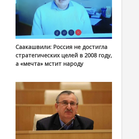
Саакашвили: Россия не достигла
стратегических целей в 2008 году,
а «мечта» мстит народу