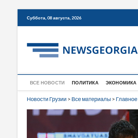
Skip
Суббота, 08 августа, 2026
to
content
ВСЕ НОВОСТИ
ПОЛИТИКА
ЭКОНОМИКА
Новости Грузии
>
Все материалы
>
Главное