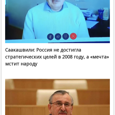
Саакашвили: Россия не достигла
стратегических целей в 2008 году, а «мечта»
мстит народу