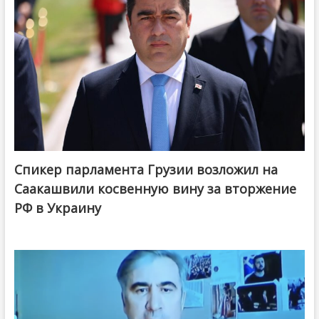
Спикер парламента Грузии возложил на
Саакашвили косвенную вину за вторжение
РФ в Украину