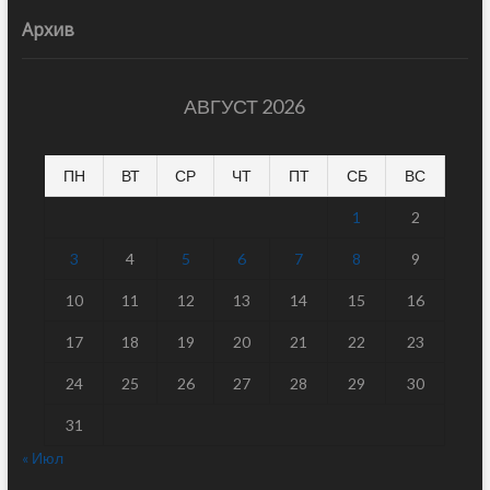
Архив
АВГУСТ 2026
ПН
ВТ
СР
ЧТ
ПТ
СБ
ВС
1
2
3
4
5
6
7
8
9
10
11
12
13
14
15
16
17
18
19
20
21
22
23
24
25
26
27
28
29
30
31
« Июл