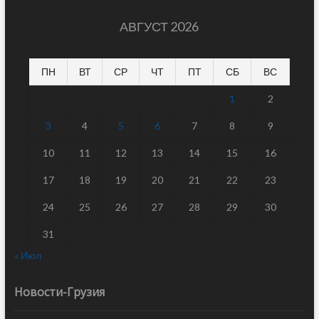
АВГУСТ 2026
ПН
ВТ
СР
ЧТ
ПТ
СБ
ВС
1
2
3
4
5
6
7
8
9
10
11
12
13
14
15
16
17
18
19
20
21
22
23
24
25
26
27
28
29
30
31
« Июл
Новости-Грузия