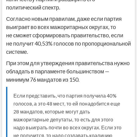
политический спектр.
Согласно новым правилам, даже если партия
выиграет во всех мажоритарных округах, то
не сможет сформировать правительство, если
не получит 40,53% голосов по пропорциональной
системе.
При этом для утверждения правительства нужно
обладать в парламенте большинством —
минимум 76 мандатов из 150.
Если представить, что партия получила 40%
голосов, а это 48 мест, то ей понадобится еще
28 мандатов, которые могут дать
мажоритарные депутаты, то есть для этого
надо выиграть почти во всех округах. Если это
не получится, то надо создавать коалицию