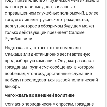
на него уголовные дела, связанные
с превышением служебных полномочий. Более
того, его лишили грузинского гражданства,
вернуть которое в обозримом будущем может
только действующий президент Саломе
Зурабишвили.
Надо сказать, что все это не помешало
Саакашвили дистанционно вести активную
предвыборную кампанию. Он даже разослал
гражданам Грузии смс-сообщения, в котором
пообещал, что «государственные служащие
не будут преследоваться за свой политический
выбор».
Чего ждать во
внешней политике
Согласно периодическим опросам, граждане