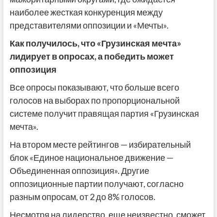
наиболее жесткая конкуренция между
представителями оппозиции и «Мечты».
Как получилось, что «Грузинская мечта»
лидирует в
опросах, а
победить может
оппозиция
Все опросы показывают, что больше всего
голосов на выборах по пропорциональной
системе получит правящая партия «Грузинская
мечта».
На втором месте рейтингов — избирательный
блок «Единое национальное движение —
Объединенная оппозиция». Другие
оппозиционные партии получают, согласно
разным опросам, от 2 до 8% голосов.
Несмотря на лидерство, еще неизвестно, сможет