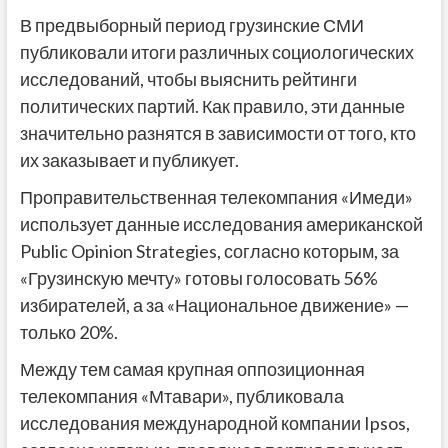
В предвыборный период грузинские СМИ
публиковали итоги различных социологических
исследований, чтобы выяснить рейтинги
политических партий. Как правило, эти данные
значительно разнятся в зависимости от того, кто
их заказывает и публикует.
Проправительственная телекомпания «Имеди»
использует данные исследования американской
Public Opinion Strategies, согласно которым, за
«Грузинскую мечту» готовы голосовать 56%
избирателей, а за «Национальное движение» —
только 20%.
Между тем самая крупная оппозиционная
телекомпания «Мтавари», публиковала
исследования международной компании Ipsos,