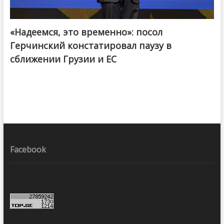
«Надеемся, это временно»: посол
Герчинский констатировал паузу в
сближении Грузии и ЕС
Facebook