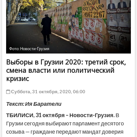
ДРУГОЕ
Фото: Новости-Грузия
Выборы в Грузии 2020: третий срок,
смена власти или политический
кризис
Суббота, 31 октября, 2020, 06:00
Текст: Ия Баратели
ТБИЛИСИ,
31 октября
– Новости-Грузия.
В
Грузии сегодня выбирают парламент десятого
созыва — граждане передают мандат доверия