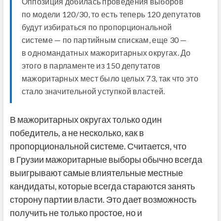
Оппозиция добилась проведения выборов
по модели 120/30, то есть теперь 120 депутатов
будут избираться по пропорциональной
системе — по партийным спискам, еще 30 —
в одномандатных мажоритарных округах. До
этого в парламенте из 150 депутатов
мажоритарных мест было целых 73, так что это
стало значительной уступкой властей.
В мажоритарных округах только один
победитель, а не несколько, как в
пропорциональной системе. Считается, что
в Грузии мажоритарные выборы обычно всегда
выигрывают самые влиятельные местные
кандидаты, которые всегда стараются занять
сторону партии власти. Это дает возможность
получить не только простое, но и