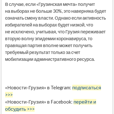
В случае, если «Грузинская мечта» получит
на выборах не больше 30%, это наверняка будет
означать смену власти. Однако если активность
избирателей на выборах будет низкой, что
не исключено, учитывая, что Грузия переживает
вторую волну эпидемии коронавируса, то
правящая партия вполне может получить
требуемый результат только за счет
мобилизации административного ресурса.
«Новости-Грузия» в Telegram:
подписаться
>>>
«Новости-Грузия» в Facebook:
перейти и
обсудить >>>