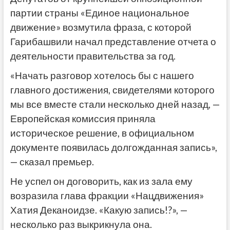
партии страны «Единое национальное
движение» возмутила фраза, с которой
Гарибашвили начал представление отчета о
деятельности правительства за год.
«Начать разговор хотелось бы с нашего
главного достижения, свидетелями которого
мы все вместе стали несколько дней назад, —
Европейская комиссия приняла
историческое решение, в официальном
документе появилась долгожданная запись»,
— сказал премьер.
Не успел он договорить, как из зала ему
возразила глава фракции «Нацдвижения»
Хатия Деканоидзе. «Какую запись!?», —
несколько раз выкрикнула она.