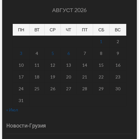
АВГУСТ 2026
ПН
ВТ
СР
ЧТ
ПТ
СБ
ВС
1
2
3
4
5
6
7
8
9
10
11
12
13
14
15
16
17
18
19
20
21
22
23
24
25
26
27
28
29
30
31
« Июл
Новости-Грузия