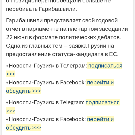
оппозиционеры пообещали больше не
перебивать Гарибашвили.
Гарибашвили представляет свой годовой
отчет в парламенте на пленарном заседании
22 июня в формате политических дебатов.
Одна из главных тем — заявка Грузии на
предоставление статуса-кандидата в ЕС.
«Новости-Грузия» в Телеграм:
подписаться
>>>
«Новости-Грузия» в Facebook:
перейти и
обсудить >>>
«Новости-Грузия» в Telegram:
подписаться
>>>
«Новости-Грузия» в Facebook:
перейти и
обсудить >>>