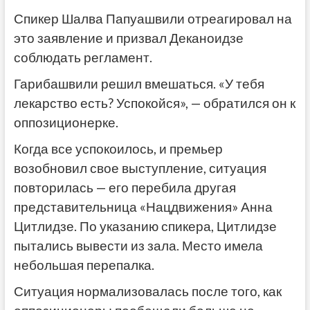
Спикер Шалва Папуашвили отреагировал на
это заявление и призвал Деканоидзе
соблюдать регламент.
Гарибашвили решил вмешаться. «У тебя
лекарство есть? Успокойся», — обратился он к
оппозиционерке.
Когда все успокоилось, и премьер
возобновил свое выступление, ситуация
повторилась — его перебила другая
представительница «Нацдвижения» Анна
Цитлидзе. По указанию спикера, Цитлидзе
пытались вывести из зала. Место имела
небольшая перепалка.
Ситуация нормализовалась после того, как