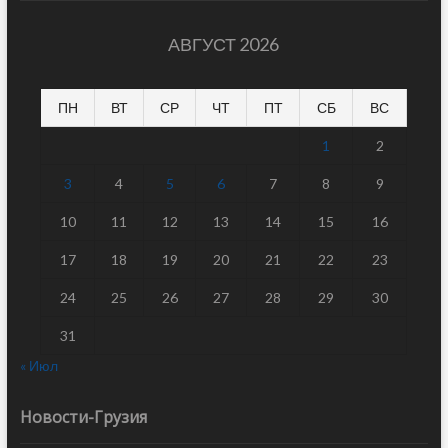
АВГУСТ 2026
ПН
ВТ
СР
ЧТ
ПТ
СБ
ВС
1
2
3
4
5
6
7
8
9
10
11
12
13
14
15
16
17
18
19
20
21
22
23
24
25
26
27
28
29
30
31
« Июл
Новости-Грузия