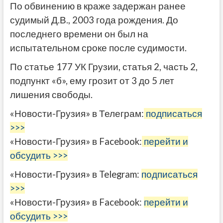
По обвинению в краже задержан ранее
судимый Д.В., 2003 года рождения. До
последнего времени он был на
испытательном сроке после судимости.
По статье 177 УК Грузии, статья 2, часть 2,
подпункт «б», ему грозит от 3 до 5 лет
лишения свободы.
«Новости-Грузия» в Телеграм:
подписаться
>>>
«Новости-Грузия» в Facebook:
перейти и
обсудить >>>
«Новости-Грузия» в Telegram:
подписаться
>>>
«Новости-Грузия» в Facebook:
перейти и
обсудить >>>