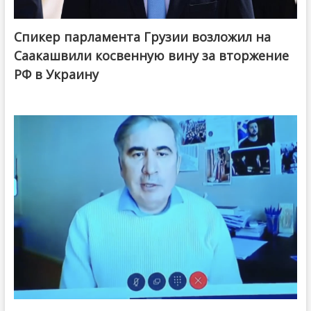
Спикер парламента Грузии возложил на
Саакашвили косвенную вину за вторжение
РФ в Украину