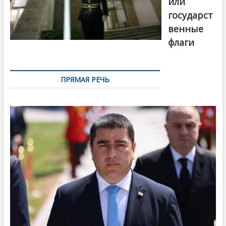
или
государст
венные
флаги
ПРЯМАЯ РЕЧЬ