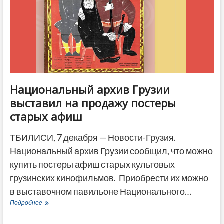
ДРУГОЕ
Национальный архив Грузии
выставил на продажу постеры
старых афиш
ТБИЛИСИ, 7 декабря — Новости-Грузия.
Национальный архив Грузии сообщил, что можно
купить постеры афиш старых культовых
грузинских кинофильмов. Приобрести их можно
в выставочном павильоне Национального…
Национальный
Подробнее
архив
Грузии