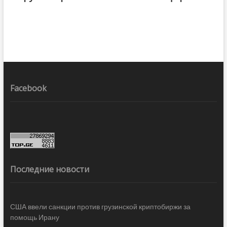
Facebook
Последние новости
США ввели санкции против грузинской криптобиржи за
помощь Ирану