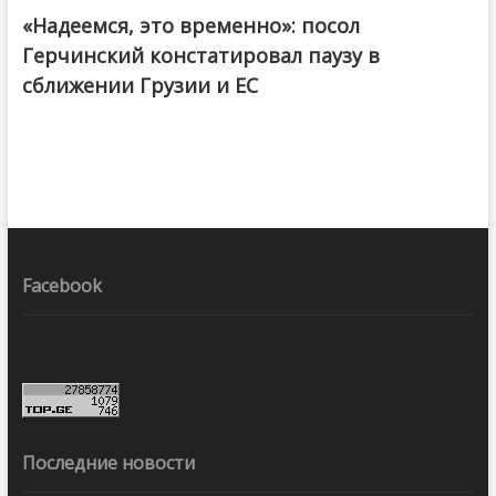
«Надеемся, это временно»: посол
Герчинский констатировал паузу в
сближении Грузии и ЕС
Facebook
Последние новости