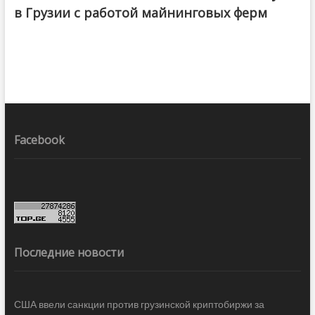
в Грузии с работой майнинговых ферм
Facebook
Последние новости
США ввели санкции против грузинской криптобиржи за