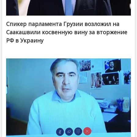
Спикер парламента Грузии возложил на
Саакашвили косвенную вину за вторжение
РФ в Украину