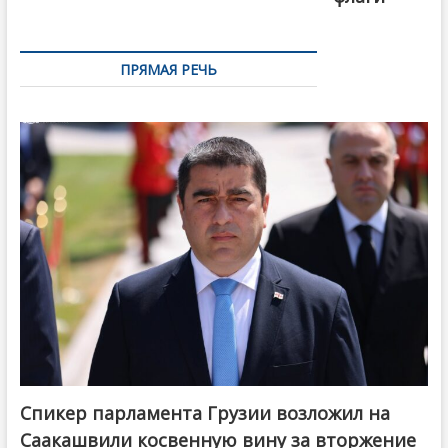
ПРЯМАЯ РЕЧЬ
Спикер парламента Грузии возложил на
Саакашвили косвенную вину за вторжение