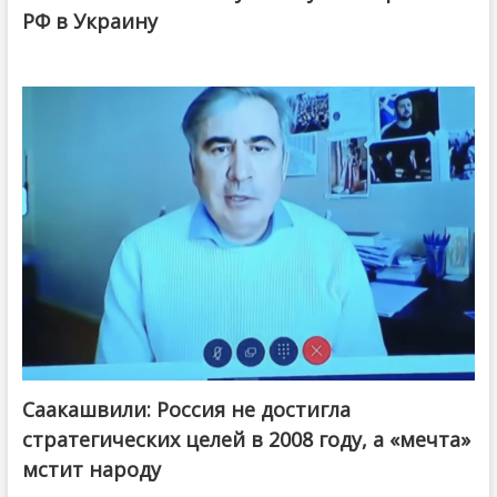
РФ в Украину
Саакашвили: Россия не достигла
стратегических целей в 2008 году, а «мечта»
мстит народу