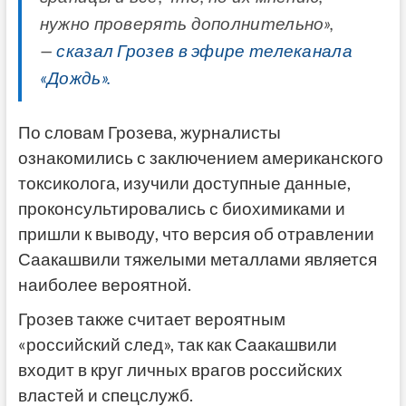
нужно проверять дополнительно»,
—
сказал Грозев в эфире телеканала
«Дождь».
По словам Грозева, журналисты
ознакомились с заключением американского
токсиколога, изучили доступные данные,
проконсультировались с биохимиками и
пришли к выводу, что версия об отравлении
Саакашвили тяжелыми металлами является
наиболее вероятной.
Грозев также считает вероятным
«российский след», так как Саакашвили
входит в круг личных врагов российских
властей и спецслужб.