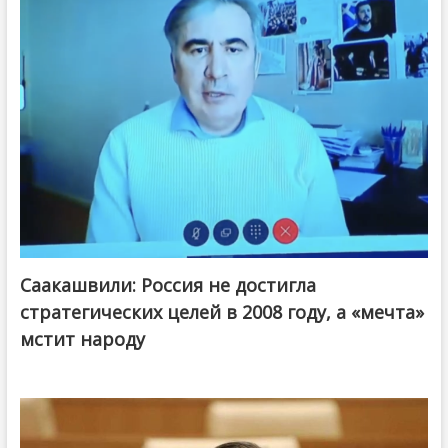
Саакашвили: Россия не достигла
стратегических целей в 2008 году, а «мечта»
мстит народу