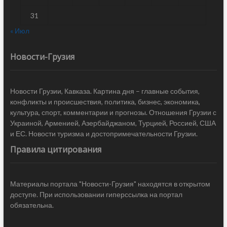
31
« Июл
Новости-Грузия
Новости Грузии, Кавказа. Картина дня – главные события,
конфликты и происшествия, политика, бизнес, экономика,
культура, спорт, комментарии и прогнозы. Отношения Грузии с
Украиной, Арменией, Азербайджаном, Турцией, Россией, США
и ЕС. Новости туризма и достопримечательности Грузии.
Правила цитирования
Материалы портала "Новости-Грузия" находятся в открытом
доступе. При использовании гиперссылка на портал
обязательна.