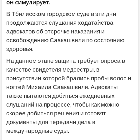
он симулирует.
В Тбилисском городском суде в эти дни
продолжаются слушания ходатайства
адвокатов об отсрочке наказания и
освобождению Саакашвили по состоянию
здоровья.
На данном этапе защита требует опроса в
качестве свидетеля медсестры, в
присутствии которой брались пробы волос и
ногтей Михаила Саакашвили. Адвокаты
также пытаются добиться ежедневных
слушаний на процессе, чтобы как можно
скорее добиться решения и готовят
документы для передачи дела в
международные суды.