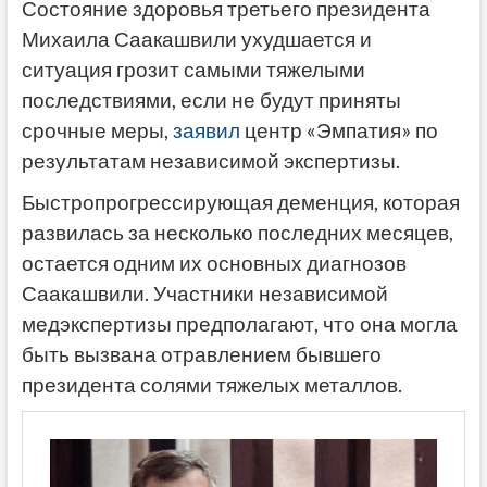
Состояние здоровья третьего президента
Михаила Саакашвили ухудшается и
ситуация грозит самыми тяжелыми
последствиями, если не будут приняты
срочные меры,
заявил
центр «Эмпатия» по
результатам независимой экспертизы.
Быстропрогрессирующая деменция, которая
развилась за несколько последних месяцев,
остается одним их основных диагнозов
Саакашвили. Участники независимой
медэкспертизы предполагают, что она могла
быть вызвана отравлением бывшего
президента солями тяжелых металлов.