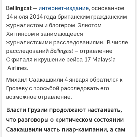
Bellingcat
—
интернет-издание
, основанное
14 июля 2014 года британским гражданским
журналистом и блогером Элиотом
Хиггинсом и занимающееся
журналистскими расследованиями. В числе
расследований
Bellingcat —
отравление
Скрипаля и крушение рейса 17 Malaysia
Airlines.
Михаил Саакашвили 4 января обратился к
Грозеву с просьбой расследовать его
возможное отравление.
Власти Грузии продолжают настаивать,
что разговоры о критическом состоянии
Саакашвили часть пиар-кампании, а сам