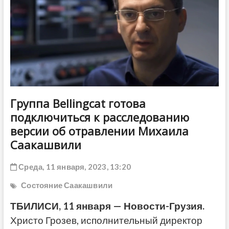
ДРУГОЕ
Группа Bellingcat готова
подключиться к расследованию
версии об отравлении Михаила
Саакашвили
Среда, 11 января, 2023, 13:20
Состояние Саакашвили
ТБИЛИСИ, 11 января — Новости-Грузия.
Христо Грозев, исполнительный директор