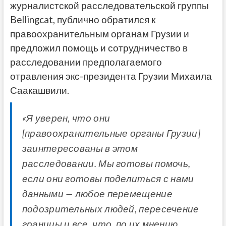
журналистской расследовательской группы
Bellingcat, публично обратился к
правоохранительным органам Грузии и
предложил помощь и сотрудничество в
расследовании предполагаемого
отравления экс-президента Грузии Михаила
Саакашвили.
«Я уверен, что они
[правоохранительные органы Грузии]
заинтересованы в этом
расследовании. Мы готовы помочь,
если они готовы поделиться с нами
данными — любое перемещение
подозрительных людей, пересечение
границы и все, что, по их мнению,