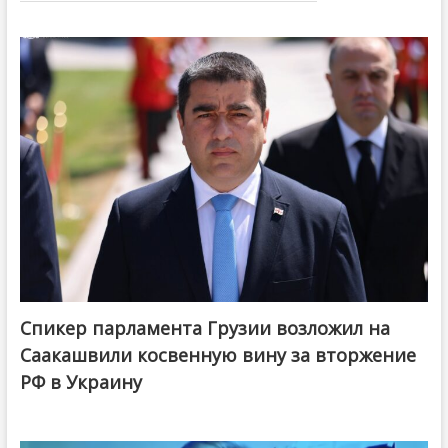
Спикер парламента Грузии возложил на
Саакашвили косвенную вину за вторжение
РФ в Украину