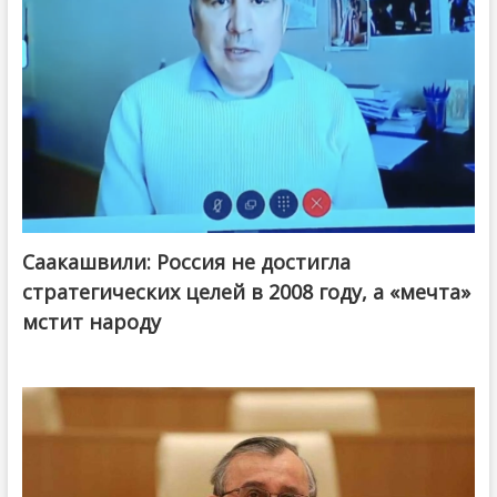
Саакашвили: Россия не достигла
стратегических целей в 2008 году, а «мечта»
мстит народу