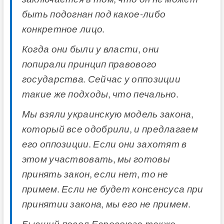
быть подогнан под какое-либо
конкретное лицо.
Когда они были у власти, они
попирали принцип правового
государства. Сейчас у оппозиции
такие же подходы, что печально.
Мы взяли украинскую модель закона,
который все одобрили, и предлагаем
его оппозиции. Если они захотят в
этом участвовать, мы готовы
принять закон, если нет, то не
примем. Если не будет консенсуса при
принятии закона, мы его не примем.