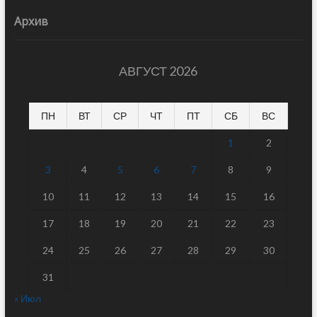
Архив
АВГУСТ 2026
ПН
ВТ
СР
ЧТ
ПТ
СБ
ВС
1
2
3
4
5
6
7
8
9
10
11
12
13
14
15
16
17
18
19
20
21
22
23
24
25
26
27
28
29
30
31
« Июл