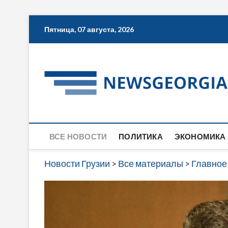
Skip
Пятница, 07 августа, 2026
to
content
ВСЕ НОВОСТИ
ПОЛИТИКА
ЭКОНОМИКА
Новости Грузии
>
Все материалы
>
Главное