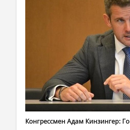
Конгрессмен Адам Кинзингер: Г