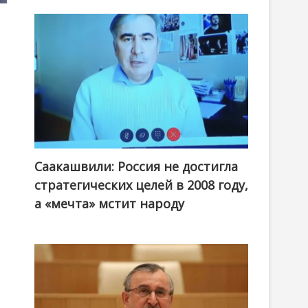
Саакашвили: Россия не достигла
стратегических целей в 2008 году,
а «мечта» мстит народу