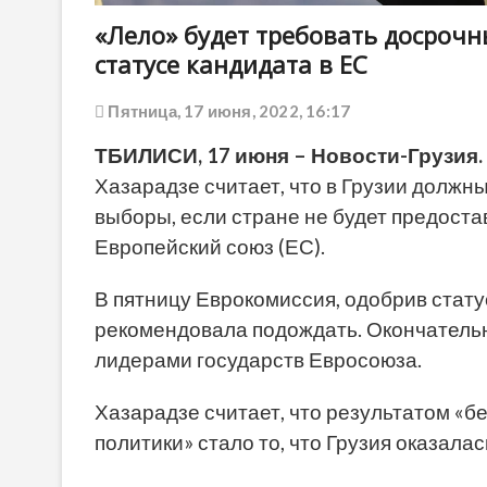
«Лело» будет требовать досрочн
статусе кандидата в ЕС
Пятница, 17 июня, 2022, 16:17
ТБИЛИСИ, 17 июня – Новости-Грузия.
Хазарадзе считает, что в Грузии долж
выборы, если стране не будет предоста
Европейский союз (ЕС).
В пятницу Еврокомиссия, одобрив стату
рекомендовала подождать. Окончатель
лидерами государств Евросоюза.
Хазарадзе считает, что результатом «
политики» стало то, что Грузия оказала