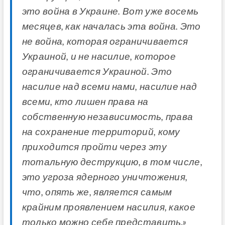
это война в Украине. Вот уже восемь
месяцев, как началась эта война. Это
не война, которая ограничивается
Украиной, и не насилие, которое
ограничивается Украиной. Это
насилие над всеми нами, насилие над
всеми, кто лишен права на
собственную независимость, права
на сохранение территорий, кому
приходится пройти через эту
тотальную деструкцию, в том числе,
это угроза ядерного уничтожения,
что, опять же, является самым
крайним проявлением насилия, какое
только можно себе представить.»