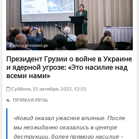
ДРУГОЕ
©photo president.ge
Президент Грузии о войне в Украине
и ядерной угрозе: «Это насилие над
всеми нами»
Суббота, 15 октября, 2022, 13:53
ПРЯМАЯ РЕЧЬ
«Ковид оказал ужасное влияние. После
мы неожиданно оказались в центре
деструкции, более прямого насилия –