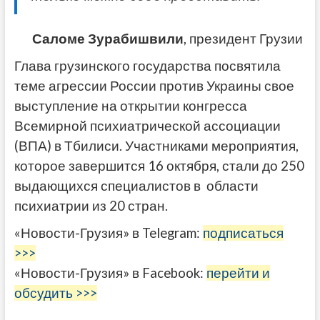
Саломе Зурабишвили
, президент Грузии
Глава грузинского государства посвятила
теме агрессии России против Украины свое
выступление на открытии конгресса
Всемирной психиатрической ассоциации
(ВПА) в Тбилиси. Участниками мероприятия,
которое завершится 16 октября, стали до 250
выдающихся специалистов в области
психиатрии из 20 стран.
«Новости-Грузия» в Telegram:
подписаться
>>>
«Новости-Грузия» в Facebook:
перейти и
обсудить >>>