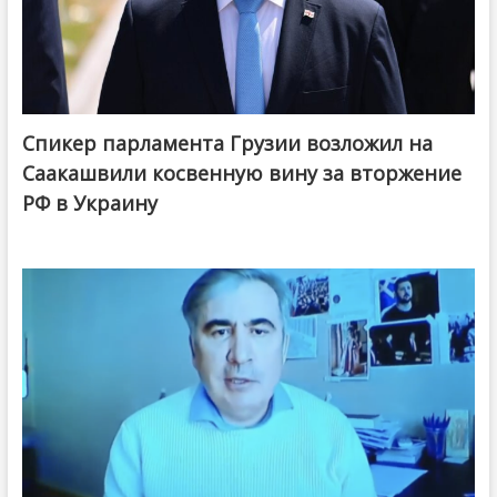
Спикер парламента Грузии возложил на
Саакашвили косвенную вину за вторжение
РФ в Украину