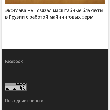
Экс-глава НБГ связал масштабные блэкауты
в Грузии с работой майнинговых ферм
Facebook
Последние новости