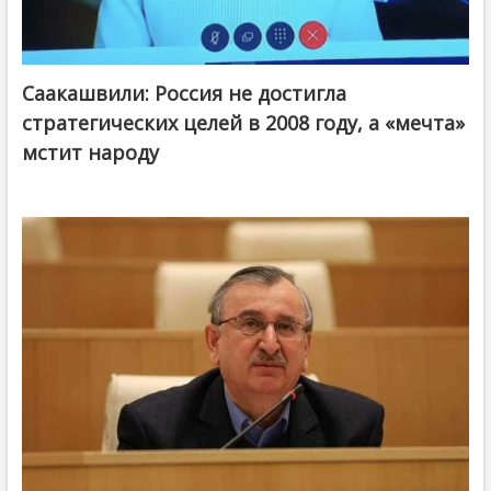
Саакашвили: Россия не достигла
стратегических целей в 2008 году, а «мечта»
мстит народу