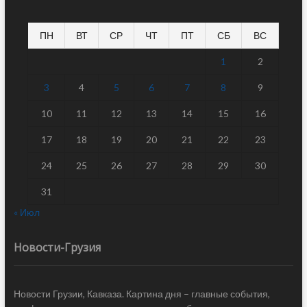
ПН
ВТ
СР
ЧТ
ПТ
СБ
ВС
1
2
3
4
5
6
7
8
9
10
11
12
13
14
15
16
17
18
19
20
21
22
23
24
25
26
27
28
29
30
31
« Июл
Новости-Грузия
Новости Грузии, Кавказа. Картина дня – главные события,