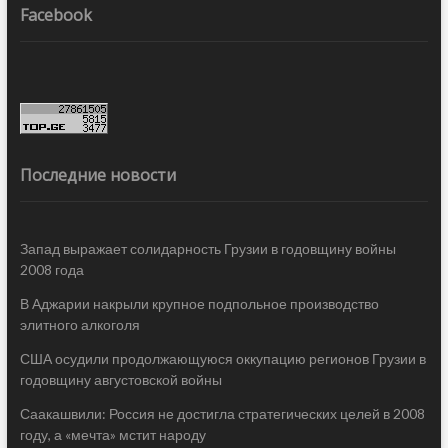
Facebook
Последние новости
Запад выражает солидарность Грузии в годовщину войны
2008 года
В Аджарии накрыли крупное подпольное производство
элитного алкоголя
США осудили продолжающуюся оккупацию регионов Грузии в
годовщину августовской войны
Саакашвили: Россия не достигла стратегических целей в 2008
году, а «мечта» мстит народу