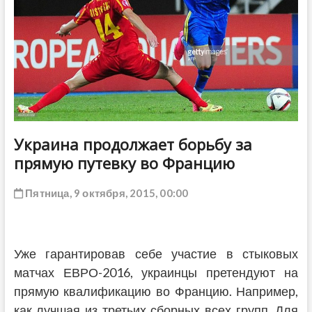
ДРУГОЕ
Украина продолжает борьбу за
прямую путевку во Францию
Пятница, 9 октября, 2015, 00:00
Уже гарантировав себе участие в стыковых
матчах ЕВРО-2016, украинцы претендуют на
прямую квалификацию во Францию. Например,
как лучшая из третьих сборных всех групп. Для