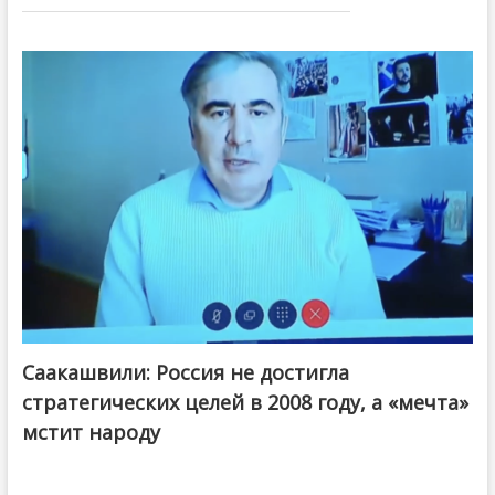
Саакашвили: Россия не достигла
стратегических целей в 2008 году, а «мечта»
мстит народу