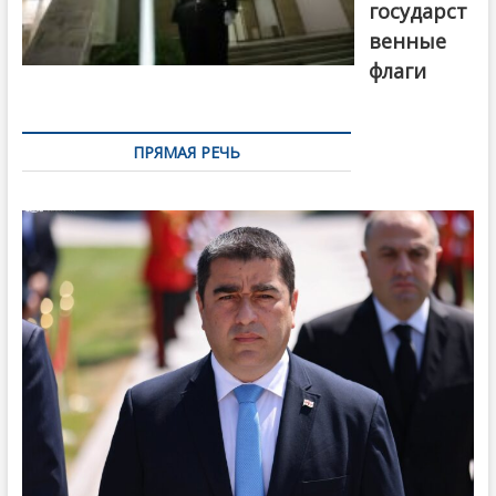
государст
венные
флаги
ПРЯМАЯ РЕЧЬ