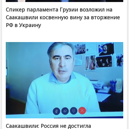
Спикер парламента Грузии возложил на
Саакашвили косвенную вину за вторжение
РФ в Украину
Саакашвили: Россия не достигла