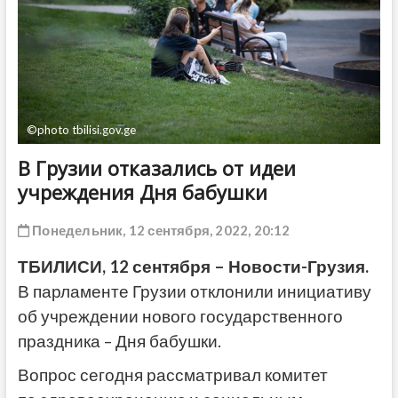
ДРУГОЕ
©photo tbilisi.gov.ge
В Грузии отказались от идеи
учреждения Дня бабушки
Понедельник, 12 сентября, 2022, 20:12
ТБИЛИСИ, 12 сентября – Новости-Грузия.
В парламенте Грузии отклонили инициативу
об учреждении нового государственного
праздника – Дня бабушки.
Вопрос сегодня рассматривал комитет