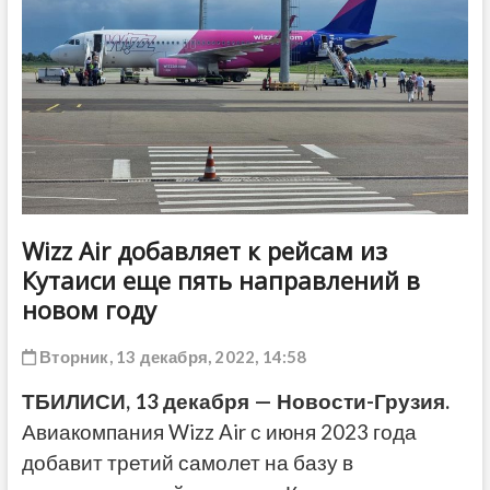
ДРУГОЕ
Wizz Air добавляет к рейсам из
Кутаиси еще пять направлений в
новом году
Вторник, 13 декабря, 2022, 14:58
ТБИЛИСИ, 13 декабря — Новости-Грузия.
Авиакомпания Wizz Air с июня 2023 года
добавит третий самолет на базу в