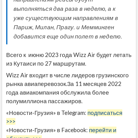
выполняться два раза в неделю, а к
уже существующим направлениям в
Париж, Милан, Прагу. и Мемминген
добавится еще один полет в неделю.
Всего к июню 2023 года Wizz Air будет летать
из Кутаиси по 27 маршрутам.
Wizz Air входит в числе лидеров грузинского
рынка авиаперевозок.За 11 месяцев 2022
года авиакомпания обслужила более
полумиллиона пассажиров.
«Новости-Грузия» в Telegram:
подписаться
>>>
«Новости-Грузия» в Facebook:
перейти и