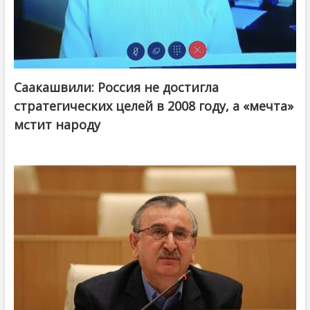
Саакашвили: Россия не достигла
стратегических целей в 2008 году, а «мечта»
мстит народу