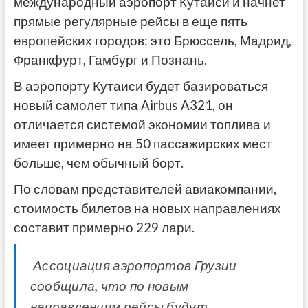
международный аэропорт Кутаиси и начнет
прямые регулярные рейсы в еще пять
европейских городов: это Брюссель, Мадрид,
Франкфурт, Гамбург и Познань.
В аэропорту Кутаиси будет базироваться
новый самолет типа Airbus A321, он
отличается системой экономии топлива и
имеет примерно на 50 пассажирских мест
больше, чем обычный борт.
По словам представителей авиакомпании,
стоимость билетов на новых направлениях
составит примерно 229 лари.
Ассоциация аэропортов Грузии
сообщила, что по новым
направлениям рейсы будут