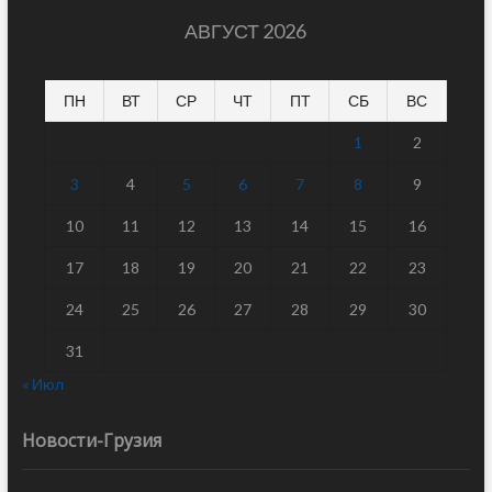
АВГУСТ 2026
ПН
ВТ
СР
ЧТ
ПТ
СБ
ВС
1
2
3
4
5
6
7
8
9
10
11
12
13
14
15
16
17
18
19
20
21
22
23
24
25
26
27
28
29
30
31
« Июл
Новости-Грузия