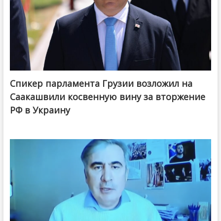
Спикер парламента Грузии возложил на
Саакашвили косвенную вину за вторжение
РФ в Украину