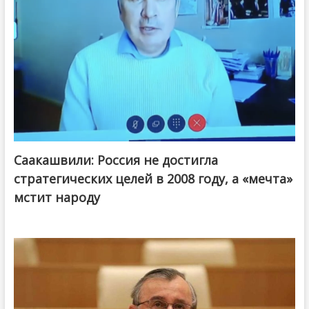
Саакашвили: Россия не достигла
стратегических целей в 2008 году, а «мечта»
мстит народу