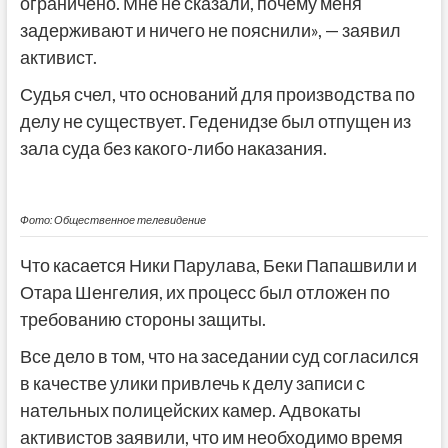
ограничено. Мне не сказали, почему меня
задерживают и ничего не пояснили», — заявил
активист.
Судья счел, что оснований для производства по
делу не существует. Геденидзе был отпущен из
зала суда без какого-либо наказания.
Фото: Общественное телевидение
Что касается Ники Парулава, Беки Папашвили и
Отара Шенгелия, их процесс был отложен по
требованию стороны защиты.
Все дело в том, что на заседании суд согласился
в качестве улики привлечь к делу записи с
нательных полицейских камер. Адвокаты
активистов заявили, что им необходимо время