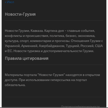
« Июл
Новости-Грузия
Новости Грузии, Кавказа. Картина дня – главные события,
конфликты и происшествия, политика, бизнес, экономика,
культура, спорт, комментарии и прогнозы. Отношения Грузии с
Украиной, Арменией, Азербайджаном, Турцией, Россией, США
и ЕС. Новости туризма и достопримечательности Грузии.
Правила цитирования
Материалы портала "Новости-Грузия" находятся в открытом
доступе. При использовании гиперссылка на портал
обязательна.
Политика конфиденциальности