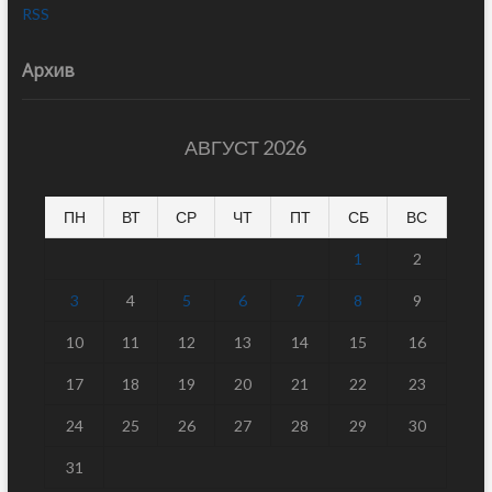
RSS
Архив
АВГУСТ 2026
ПН
ВТ
СР
ЧТ
ПТ
СБ
ВС
1
2
3
4
5
6
7
8
9
10
11
12
13
14
15
16
17
18
19
20
21
22
23
24
25
26
27
28
29
30
31