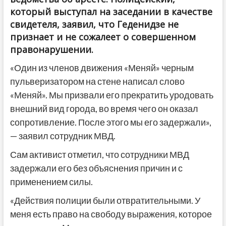
который выступал на заседании в качестве
свидетеля, заявил, что Геденидзе не
признает и не сожалеет о совершенном
правонарушении.
«Один из членов движения «Меняй» черным
пульверизатором на стене написал слово
«Меняй». Мы призвали его прекратить уродовать
внешний вид города, во время чего он оказал
сопротивление. После этого мы его задержали»,
— заявил сотрудник МВД.
Сам активист отметил, что сотрудники МВД
задержали его без объяснения причин и с
применением силы.
«Действия полиции были отвратительными. У
меня есть право на свободу выражения, которое