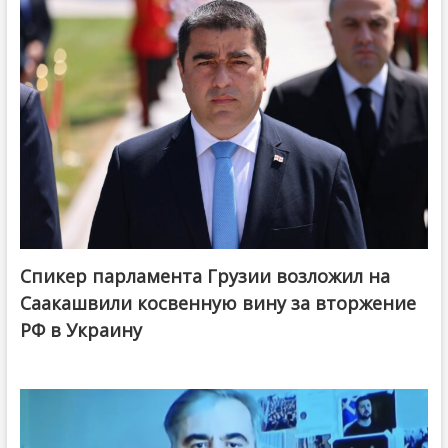
Спикер парламента Грузии возложил на
Саакашвили косвенную вину за вторжение
РФ в Украину