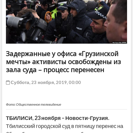
ДРУГОЕ
Задержанные у офиса «Грузинской
мечты» активисты освобождены из
зала суда – процесс перенесен
Суббота, 23 ноября, 2019, 00:00
Фото: Общественное телевидение
ТБИЛИСИ, 23 ноября – Новости-Грузия.
Тбилисский городской суд в пятницу перенес на