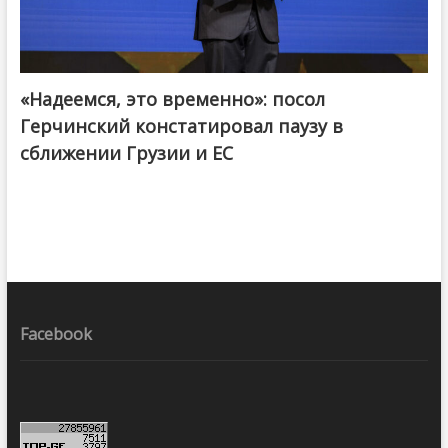
«Надеемся, это временно»: посол
Герчинский констатировал паузу в
сближении Грузии и ЕС
Facebook