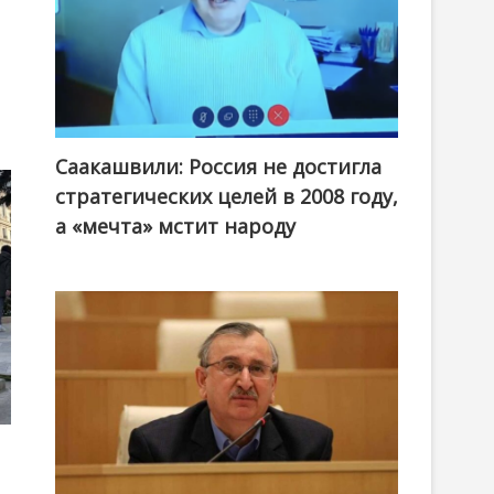
Саакашвили: Россия не достигла
стратегических целей в 2008 году,
а «мечта» мстит народу