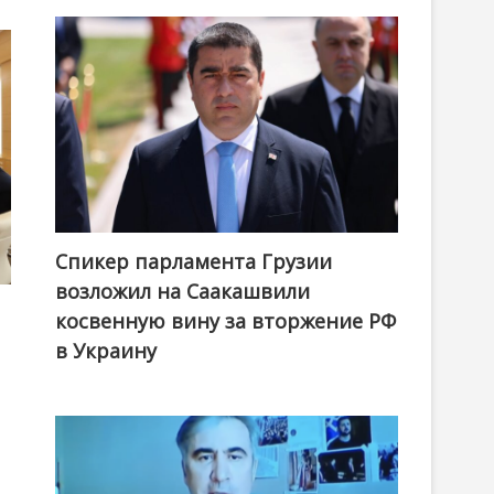
Спикер парламента Грузии
возложил на Саакашвили
косвенную вину за вторжение РФ
в Украину