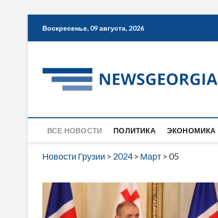
Skip
Воскресенье, 09 августа, 2026
to
content
ВСЕ НОВОСТИ
ПОЛИТИКА
ЭКОНОМИКА
Новости Грузии
>
2024
>
Март
>
05