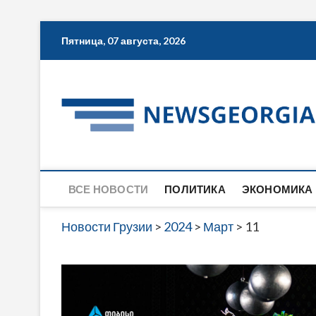
Skip
Пятница, 07 августа, 2026
to
content
ВСЕ НОВОСТИ
ПОЛИТИКА
ЭКОНОМИКА
Новости Грузии
>
2024
>
Март
>
11