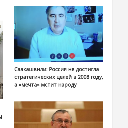
Саакашвили: Россия не достигла
стратегических целей в 2008 году,
а «мечта» мстит народу
ы