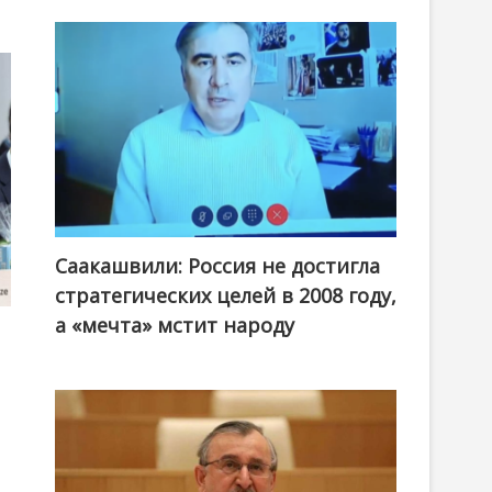
Саакашвили: Россия не достигла
стратегических целей в 2008 году,
а «мечта» мстит народу