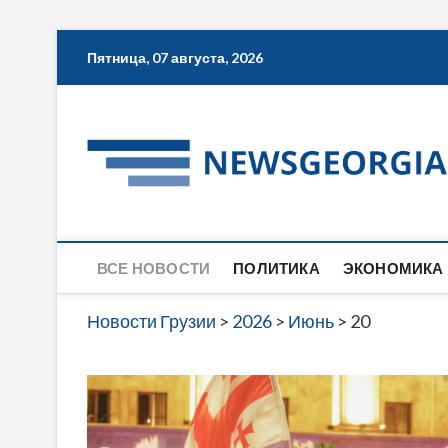
Skip
Пятница, 07 августа, 2026
to
content
ВСЕ НОВОСТИ
ПОЛИТИКА
ЭКОНОМИКА
Новости Грузии
>
2026
>
Июнь
>
20