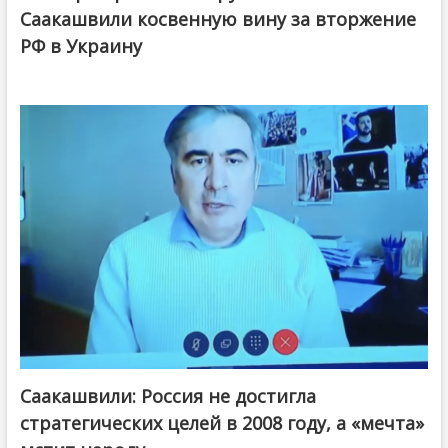
Саакашвили косвенную вину за вторжение
РФ в Украину
Саакашвили: Россия не достигла
стратегических целей в 2008 году, а «мечта»