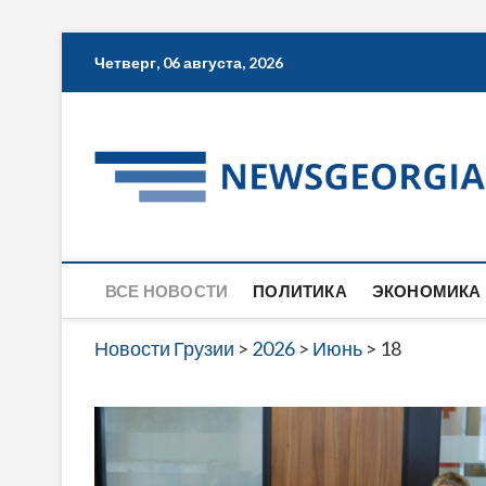
Skip
Четверг, 06 августа, 2026
to
content
ВСЕ НОВОСТИ
ПОЛИТИКА
ЭКОНОМИКА
Новости Грузии
>
2026
>
Июнь
>
18