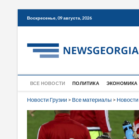
Skip
Воскресенье, 09 августа, 2026
to
content
ВСЕ НОВОСТИ
ПОЛИТИКА
ЭКОНОМИКА
Новости Грузии
>
Все материалы
>
Новости