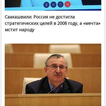
Саакашвили: Россия не достигла
стратегических целей в 2008 году, а «мечта»
мстит народу