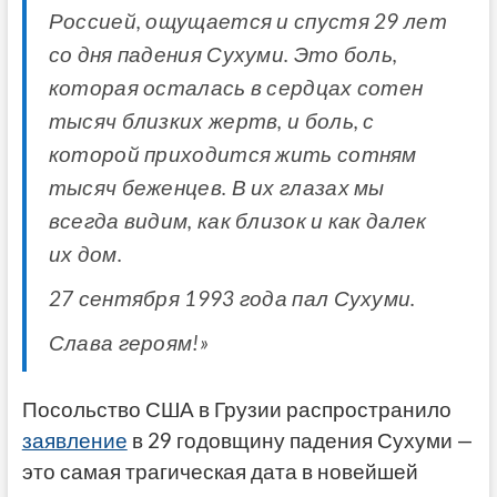
Россией, ощущается и спустя 29 лет
со дня падения Сухуми. Это боль,
которая осталась в сердцах сотен
тысяч близких жертв, и боль, с
которой приходится жить сотням
тысяч беженцев. В их глазах мы
всегда видим, как близок и как далек
их дом.
27 сентября 1993 года пал Сухуми.
Слава героям!»
Посольство США в Грузии распространило
заявление
в 29 годовщину падения Сухуми —
это самая трагическая дата в новейшей