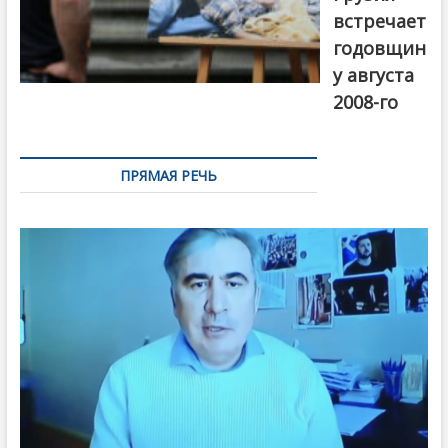
встречает
годовщин
у августа
2008-го
ПРЯМАЯ РЕЧЬ