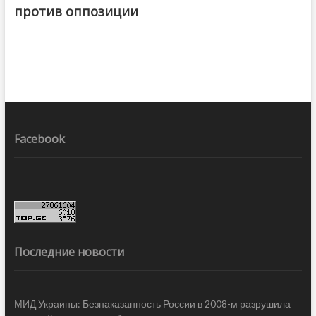
против оппозиции
Facebook
Последние новости
МИД Украины: Безнаказанность России в 2008-м разрушила