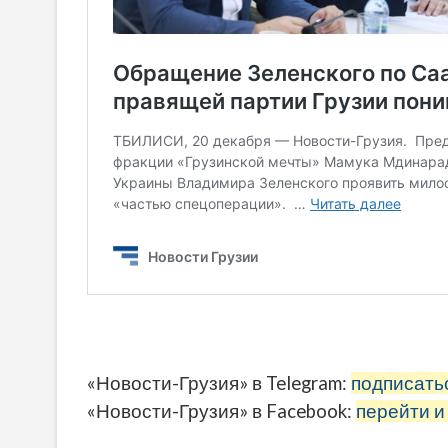
«Новости-Грузия» в Telegram:
подписать
«Новости-Грузия» в Facebook:
перейти и