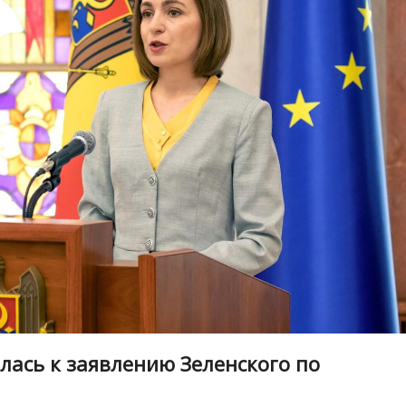
ась к заявлению Зеленского по