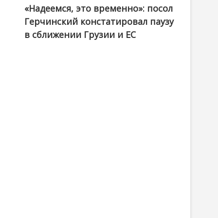
«Надеемся, это временно»: посол
Герчинский констатировал паузу
в сближении Грузии и ЕС