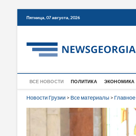
Skip
Пятница, 07 августа, 2026
to
content
ВСЕ НОВОСТИ
ПОЛИТИКА
ЭКОНОМИКА
Новости Грузии
>
Все материалы
>
Главное