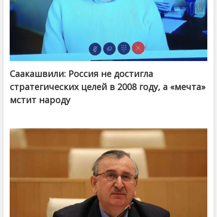
Саакашвили: Россия не достигла
стратегических целей в 2008 году, а «мечта»
мстит народу