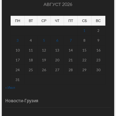
АВГУСТ 2026
ПН
ВТ
СР
ЧТ
ПТ
СБ
ВС
1
2
3
4
5
6
7
8
9
10
11
12
13
14
15
16
17
18
19
20
21
22
23
24
25
26
27
28
29
30
31
« Июл
Новости-Грузия