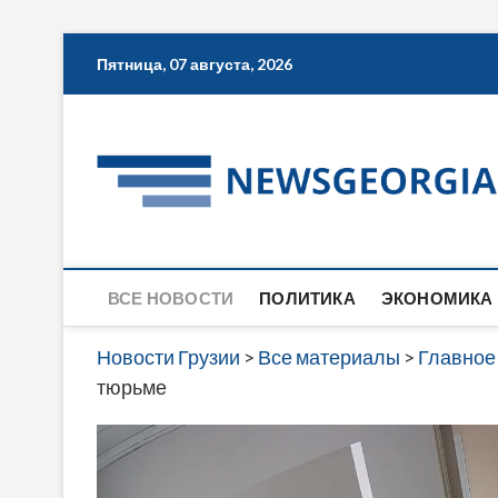
Skip
Пятница, 07 августа, 2026
to
content
ВСЕ НОВОСТИ
ПОЛИТИКА
ЭКОНОМИКА
Новости Грузии
>
Все материалы
>
Главное
тюрьме