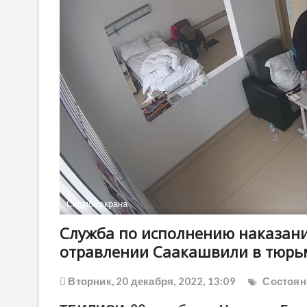
Снимок экрана
Служба по исполнению наказан
отравлении Саакашвили в тюрь
Вторник, 20 декабря, 2022, 13:09
Состоян