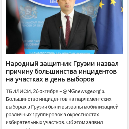
первых
экзитполов
Народный защитник Грузии назвал
причину большинства инцидентов
на участках в день выборов
ТБИЛИСИ, 26 октября – @NGnewsgeorgia.
Большинство инцидентов на парламентских
выборах в Грузии были вызваны мобилизацией
различных группировок в окрестностях
избирательных участков. Об этом заявил