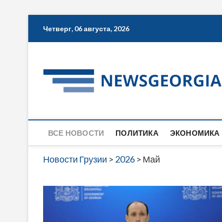
Skip
Четверг, 06 августа, 2026
to
content
ВСЕ НОВОСТИ
ПОЛИТИКА
ЭКОНОМИКА
Новости Грузии
>
2026
>
Май