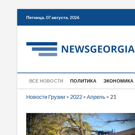
Skip
Пятница, 07 августа, 2026
to
content
ВСЕ НОВОСТИ
ПОЛИТИКА
ЭКОНОМИКА
Новости Грузии
>
2022
>
Апрель
>
21