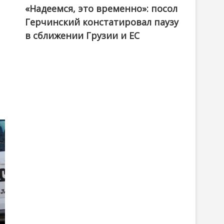
«Надеемся, это временно»: посол
Герчинский констатировал паузу
в сближении Грузии и ЕС