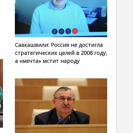
Саакашвили: Россия не достигла
стратегических целей в 2008 году,
а «мечта» мстит народу