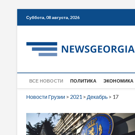
Skip
Суббота, 08 августа, 2026
to
content
ВСЕ НОВОСТИ
ПОЛИТИКА
ЭКОНОМИКА
Новости Грузии
>
2021
>
Декабрь
>
17