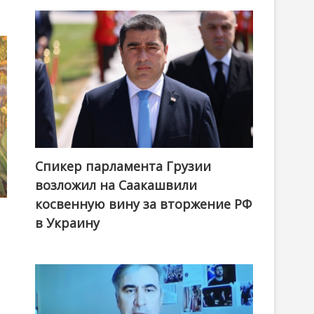
Спикер парламента Грузии
возложил на Саакашвили
косвенную вину за вторжение РФ
в Украину