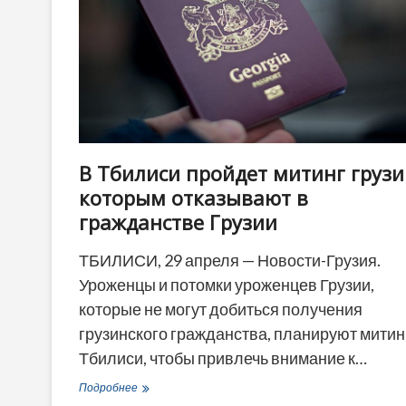
В Тбилиси пройдет митинг грузи
которым отказывают в
гражданстве Грузии
ТБИЛИСИ, 29 апреля — Новости-Грузия.
Уроженцы и потомки уроженцев Грузии,
которые не могут добиться получения
грузинского гражданства, планируют митин
Тбилиси, чтобы привлечь внимание к…
В
Подробнее
Тбилиси