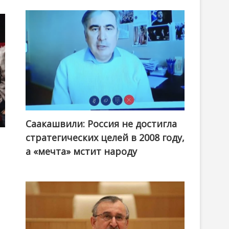
Саакашвили: Россия не достигла
стратегических целей в 2008 году,
а «мечта» мстит народу