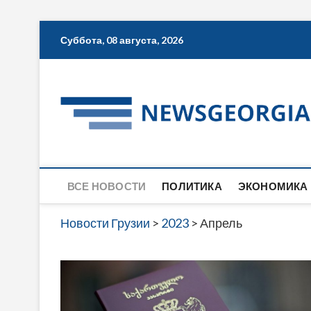
Skip
Суббота, 08 августа, 2026
to
content
ВСЕ НОВОСТИ
ПОЛИТИКА
ЭКОНОМИКА
Новости Грузии
>
2023
>
Апрель